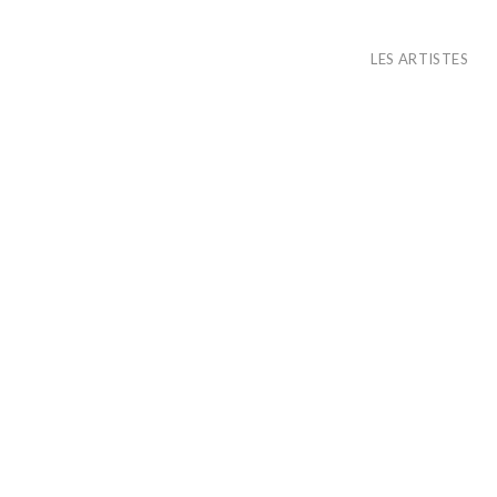
LES ARTISTES