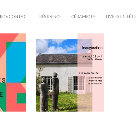
NFO/CONTACT
RÉSIDENCE
CÉRAMIQUE
LIVRES EN FÊTE