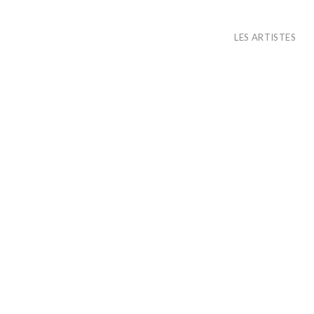
LES ARTISTES